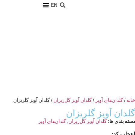
EN
ارتباط با ما
صفحه اصلی
خانه
/
گلدان‌های آویز
/
گلدان آویز گل‌ریزان
/ گلدان آویز گلریزان
گلدان آویز گلریزان
دسته بندی ها:
گلدان آویز گل‌ریزان
,
گلدان‌های آویز
انتخاب کد: