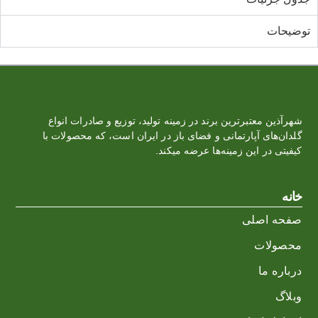
توضیحات
شهرآذین معتبرترین برند در زمینه تولید، توزیع و صادرات انواع
گلدان‌‏های آپارتمانی و فضای باز در ایران است، که محصولات با
کیفیتی در این زمینه‌ها عرضه میکند.
خانه
صفحه اصلی
محصولات
درباره ما
وبلاگ