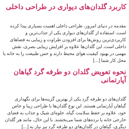
کاربرد گلدان‌های دیواری در طراحی داخلی
مقدمه در دنیای امروز، طراحی داخلی اهمیت بسیاری پیدا کرده
است. استفاده از گلدان‌های دیواری یکی از جذاب‌ترین و
کاربردی‌ترین روش‌ها برای افزودن طراوت و زیبایی به فضاهای
داخلی است. این گلدان‌ها علاوه بر افزایش زیبایی بصری، نقش
مهمی در بهبود کیفیت هوای محیط دارند و حس طبیعت را به خانه یا
محل کار شما […]
نحوه تعویض گلدان دو طرفه گرد گیاهان
آپارتمانی
گلدان‌های دو طرفه گرد یکی از بهترین گزینه‌ها برای نگهداری
گیاهان آپارتمانی هستند. این نوع گلدان‌ها با طراحی زیبا و خاص
خود، علاوه بر حفظ سلامت گیاه، جلوه‌ای شیک و جذاب به فضای
خارجی خانه یا نرده‌های شما می‌بخشند. با این حال، مانند هر گلدان
دیگری، گیاهان در گلدان‌های دو طرفه گرد نیز نیاز به […]