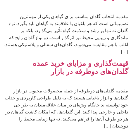
مقدمه انتخاب گلدان مناسب برای گیاهان یکی از مهم‌ترین
تصمیماتی است که هر باغبان یا علاقمند به گیاهان باید بگیرد. نوع
گلدان نه تنها بر رشد و سلامت گیاه تأثیر می‌گذارد، بلکه بر
ماندگاری و زیبایی محیط نیز اثرگذار است. دو نوع گلدان رایج که
اغلب با هم مقایسه می‌شوند، گلدان‌های سفالی و پلاستیکی هستند.
[…]
قیمت‌گذاری و مزایای خرید عمده
گلدان‌های دوطرفه در بازار
مقدمه گلدان‌های دوطرفه از جمله محصولات محبوب در بازار
گلدان‌ها و ابزار باغبانی هستند که به دلیل طراحی کاربردی و جذاب
خود توانسته‌اند جایگاه ویژه‌ای در میان علاقه‌مندان به طراحی
داخلی و خارجی پیدا کنند. این گلدان‌ها، که امکان کاشت گیاهان در
هر دو طرف آن‌ها را فراهم می‌کنند، نه تنها زیبایی محیط را
دوچندان […]