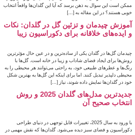
ممکن است این سوال به ذهن برسد که آیا این گلدان‌ها واقعاً انتخاب
خوبی هستند؟ در این مقاله به […]
آموزش چیدمان و تزئین گل در گلدان: نکات
و ایده‌های خلاقانه برای دکوراسیون زیبا
چیدمان گل‌ها در گلدان یکی از ساده‌ترین و در عین حال مؤثرترین
روش‌ها برای ایجاد فضای شاداب و زیبا در خانه است. گل‌ها با
رنگ‌ها و عطرهای طبیعی خود، به راحتی می‌توانند هر محیطی را به
محیطی دلپذیر تبدیل کنند. اما برای اینکه این گل‌ها به بهترین شکل
خود در گلدان‌ها نمایش داده شوند، نیاز […]
جدیدترین مدل‌های گلدان 2025 و روش
انتخاب صحیح آن
با ورود به سال 2025، تغییرات قابل توجهی در دنیای طراحی
دکوراسیون و فضای سبز دیده می‌شود. گلدان‌ها که نقش مهمی در