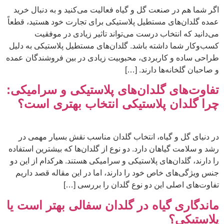
اگر شما هم در صنعت گل و گیاه فعالیت می‌کنید و به دنبال خرید
عمده گلدان‌های مستطیل پلاستیکی برای تجارت خود هستید، قطعاً
می‌دانید که انتخاب درست می‌تواند تاثیر زیادی در موفقیت
کسب‌وکار شما داشته باشد. گلدان‌های مستطیل پلاستیکی به دلیل
طراحی ساده و کاربردی، محبوبیت زیادی در بین فروشندگان عمده
و صاحبان گلخانه‌ها دارند. […]
تفاوت‌های گلدان‌های پلاستیکی و سرامیکی:
چرا گلدان پلاستیکی انتخاب بهتری است؟
در دنیای گل و گیاه، انتخاب گلدان مناسب نقش بسیار مهمی در
رشد و سلامت گیاهان دارد. دو نوع از گلدان‌ها که بیشترین استفاده
را دارند، گلدان‌های پلاستیکی و سرامیکی هستند. هرکدام از این دو
جنس ویژگی‌های خاص خود را دارند، اما در این مقاله قصد داریم
تفاوت‌های اصلی این دو نوع گلدان را بررسی […]
ماندگاری گیاه در گلدان سفالی بهتر است یا
پلاستیکی؟