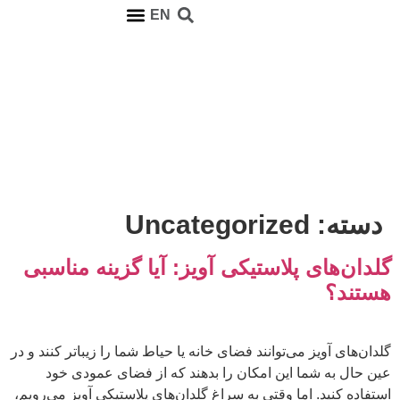
EN
ارتباط با ما
صفحه اصلی
دسته:
Uncategorized
گلدان‌های پلاستیکی آویز: آیا گزینه مناسبی
هستند؟
گلدان‌های آویز می‌توانند فضای خانه یا حیاط شما را زیباتر کنند و در
عین حال به شما این امکان را بدهند که از فضای عمودی خود
استفاده کنید. اما وقتی به سراغ گلدان‌های پلاستیکی آویز می‌رویم،