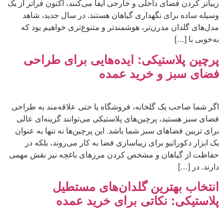
زیباتر کردن فضای داخلی و خارجی ایفا می‌کنند، اکنون فراتر از یک
وسیله ساده برای نگهداری گیاهان هستند. در سال جدید، شاهد
مدل‌های گلدان مدرن‌تر، هوشمندتر و متنوع‌تری خواهیم بود که
به‌خوبی با […]
پرچین پلاستیکی: ایده‌هایی برای طراحی
فضای سبز و خرید عمده
اگر شما صاحب یک گلخانه، فروشگاه یا حتی علاقه‌مند به طراحی
فضای سبز هستید، پرچین‌های پلاستیکی می‌توانند گزینه‌ای عالی
برای تزیین فضاهای سبز شما باشد. این پرچین‌ها نه تنها به عنوان
یک ابزار دکوراتیو برای زیباسازی فضا به کار می‌روند، بلکه در
حفاظت از گیاهان و مشخص کردن مرزهای باغچه نیز نقش مهمی
دارند. در […]
انتخاب بهترین گلدان‌های مستطیل
پلاستیکی: نکاتی برای خرید عمده