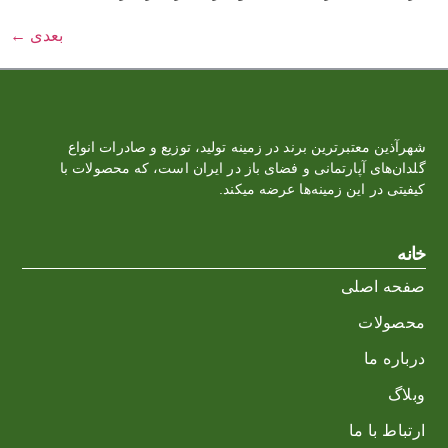
بعدی
←
شهرآذین معتبرترین برند در زمینه تولید، توزیع و صادرات انواع
گلدان‌‏های آپارتمانی و فضای باز در ایران است، که محصولات با
کیفیتی در این زمینه‌ها عرضه میکند.
خانه
صفحه اصلی
محصولات
درباره ما
وبلاگ
ارتباط با ما