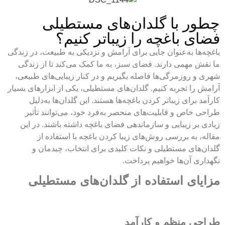
چطور با گلدان‌های مستطیلی
فضای باغچه را زیباتر کنیم؟
باغچه‌ها به‌عنوان جایی برای آرامش و نزدیکی به طبیعت، در زندگی
ما نقش مهمی دارند. فضای سبز، به ما کمک می‌کند تا از زندگی
شهری و روزمرگی‌ها فاصله بگیریم و در کنار زیبایی‌های طبیعی،
آرامش را تجربه کنیم. گلدان‌های مستطیلی، یکی از ابزارهای بسیار
کارآمد برای زیباتر کردن باغچه‌ها هستند. این گلدان‌ها به‌دلیل
طراحی خاص و قابلیت‌های منحصر به‌فرد خود، می‌توانند تأثیر
زیادی بر زیبایی و سازماندهی فضای باغچه داشته باشند. در این
مقاله، به بررسی روش‌های زیبا کردن باغچه با استفاده از
گلدان‌های مستطیلی و نکات کلیدی برای انتخاب، چیدمان و
نگهداری آن‌ها خواهیم پرداخت.
مزایای استفاده از گلدان‌های مستطیلی
طراحی منظم و کارآمد