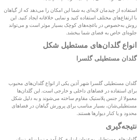
استفاده از چیدمان لایه‌ای به شما این امکان را می‌دهد که از گیاهان
با ارتفاع‌های مختلف استفاده کنید و نمایی خلاقانه ایجاد کنید. این
روش به‌خصوص در باغچه‌های کوچک بسیار موثر است و می‌تواند
جلوه‌ای خاص به فضای شما ببخشد.
انواع گلدان‌های مستطیل شکل
گلدان مستطیلی گلسرا
گلدان مستطیلی گلسرا شهر آذین یکی از انواع گلدان‌های محبوب
برای استفاده در فضاهای داخلی و خارجی است. این گلدان‌ها
معمولا از جنس پلاستیک مقاوم ساخته می‌شوند و به دلیل شکل
مستطیلی‌شان، بسیار مناسب برای پرورش گیاهان در فضاهای
محدود و یا کنار دیوارها هستند.
نتیجه‌گیری
گلدان‌های مستطیلی به‌عنوان ابزاری کارآمد و زیبا برای زیباتر