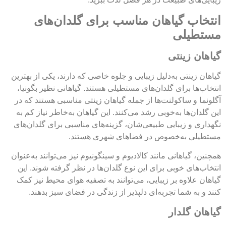
انتخاب گیاهان مناسب برای گلدان‌های
مستطیلی
گیاهان زینتی
گیاهان زینتی به‌دلیل زیبایی و جلوه خاصی که دارند، یکی از بهترین
انتخاب‌ها برای گلدان‌های مستطیلی هستند. گیاهانی نظیر بگونیا،
آگلونما و ساکولنت‌ها از جمله گیاهان زینتی مناسبی هستند که در
این گلدان‌ها به‌خوبی رشد می‌کنند. این گیاهان به‌خاطر نیاز کم به
نگهداری و زیبایی طبیعی‌شان، گزینه‌های مناسبی برای گلدان‌های
مستطیلی به‌خصوص در فضاهای شهری هستند.
همچنین، گیاهانی مانند کالادیوم و سینگونیوم نیز می‌توانند به‌عنوان
انتخاب‌های خوبی برای این نوع گلدان‌ها در نظر گرفته شوند. این
گیاهان علاوه بر زیبایی، می‌توانند به تصفیه هوای محیط نیز کمک
کنند و به شما تجربه‌ای دلپذیر از زندگی در فضای سبز بدهند.
گیاهان گلدار