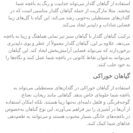
استفاده از گیاهان گلدار می‌تواند جذابیت و رنگ به باغچه شما
ببخشد. مثلا مارگریت از جمله گیاهان گلدار مناسبی است که در
گلدان‌های مستطیلی به‌خوبی رشد می‌کند. این گیاه با گل‌های زیبا
فضایی شاداب و دلپذیر ایجاد می‌کند.
ترکیب گیاهان گلدار با گیاهان سبز نیز نمایی هماهنگ و زیبا به باغچه
می‌دهد. علاوه بر این، گیاهان گلدار معمولاً از عطر و بوی دلپذیری
برخوردارند که می‌تواند فضایی آرامش‌بخش ایجاد کند. این گیاهان
می‌توانند به‌عنوان نقاط کانونی در باغچه شما عمل کنند و نگاه‌ها را
به خود جلب کنند.
گیاهان خوراکی
استفاده از گیاهان خوراکی در گلدان‌های مستطیلی می‌تواند به
باغچه شما جلوه‌ای خاص بدهد. گیاهانی مانند ریحان، نعناع،
گوجه‌فرنگی و فلفل دلمه‌ای نه‌تنها زیبا هستند، بلکه امکان استفاده
از آن‌ها در آشپزی را نیز فراهم می‌آورند. این نوع گیاهان به‌خصوص
در باغچه‌های خانگی بسیار محبوب هستند و می‌توانند به طعم‌دهی
غذاهای شما کمک کنند.