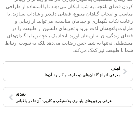
کردن فضای باغچه، به شما امکان می‌دهند تا با استفاده از طراحی
مناسب و انتخاب گیاهان متنوع، فضایی دلپذیر و شاداب بسازید. با
رعایت نکات نگهداری و چیدمان مناسب، می‌توانید از زیبایی و
طراوت باغچه‌تان لذت ببرید و تجربه‌ای دلنشین از طبیعت را در
فضای زندگی‌تان به ارمغان آورید. ایجاد یک باغچه زیبا با گلدان‌های
مستطیلی نه‌تنها به شما حس رضایت می‌دهد بلکه به تقویت ارتباط
شما با طبیعت نیز کمک می‌کند.
قبلی
معرفی انواع گلدان‌های دو طرفه و کاربرد آن‌ها
بعدی
معرفی پرچین‌های پلیمری پلاستیکی و کاربرد آن‌ها در باغبانی