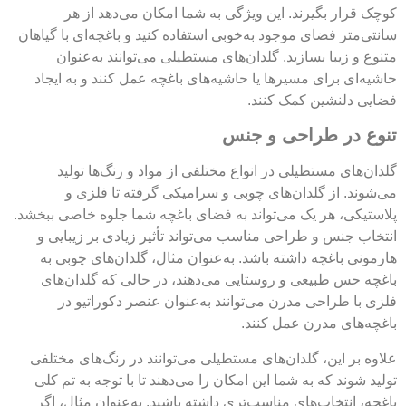
کوچک قرار بگیرند. این ویژگی به شما امکان می‌دهد از هر
سانتی‌متر فضای موجود به‌خوبی استفاده کنید و باغچه‌ای با گیاهان
متنوع و زیبا بسازید. گلدان‌های مستطیلی می‌توانند به‌عنوان
حاشیه‌ای برای مسیرها یا حاشیه‌های باغچه عمل کنند و به ایجاد
فضایی دلنشین کمک کنند.
تنوع در طراحی و جنس
گلدان‌های مستطیلی در انواع مختلفی از مواد و رنگ‌ها تولید
می‌شوند. از گلدان‌های چوبی و سرامیکی گرفته تا فلزی و
پلاستیکی، هر یک می‌تواند به فضای باغچه شما جلوه خاصی ببخشد.
انتخاب جنس و طراحی مناسب می‌تواند تأثیر زیادی بر زیبایی و
هارمونی باغچه داشته باشد. به‌عنوان مثال، گلدان‌های چوبی به
باغچه حس طبیعی و روستایی می‌دهند، در حالی که گلدان‌های
فلزی با طراحی مدرن می‌توانند به‌عنوان عنصر دکوراتیو در
باغچه‌های مدرن عمل کنند.
علاوه بر این، گلدان‌های مستطیلی می‌توانند در رنگ‌های مختلفی
تولید شوند که به شما این امکان را می‌دهند تا با توجه به تم کلی
باغچه، انتخاب‌های مناسب‌تری داشته باشید. به‌عنوان مثال، اگر