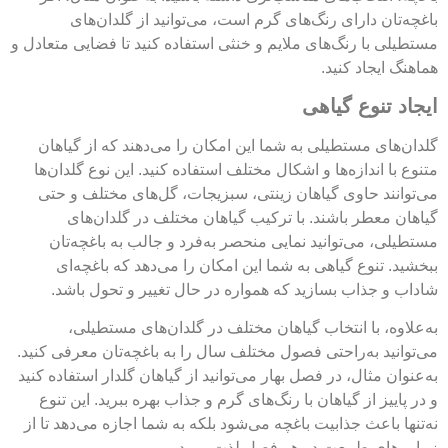
باغچه‌تان دارای رنگ‌های گرم است، می‌توانید از گلدان‌های
مستطیلی با رنگ‌های ملایم و خنثی استفاده کنید تا فضایی متعادل و
هماهنگ ایجاد کنید.
ایجاد تنوع گیاهی
گلدان‌های مستطیلی به شما این امکان را می‌دهند که از گیاهان
متنوع با اندازه‌ها و اشکال مختلف استفاده کنید. این نوع گلدان‌ها
می‌توانند حاوی گیاهان زینتی، سبزیجات، گل‌های مختلف و حتی
گیاهان معطر باشند. با ترکیب گیاهان مختلف در گلدان‌های
مستطیلی، می‌توانید نمایی منحصر به‌فرد و جالب به باغچه‌تان
ببخشید. تنوع گیاهی به شما این امکان را می‌دهد که باغچه‌ای
شاداب و جذاب بسازید که همواره در حال تغییر و تحول باشد.
به‌علاوه، با انتخاب گیاهان مختلف در گلدان‌های مستطیلی،
می‌توانید به‌راحتی فصول مختلف سال را به باغچه‌تان معرفی کنید.
به‌عنوان مثال، در فصل بهار می‌توانید از گیاهان گلدار استفاده کنید
و در پاییز از گیاهان با رنگ‌های گرم و جذاب بهره ببرید. این تنوع
نه‌تنها باعث جذابیت باغچه می‌شود بلکه به شما اجازه می‌دهد تا از
زیبایی‌های طبیعت در هر فصل لذت ببرید.