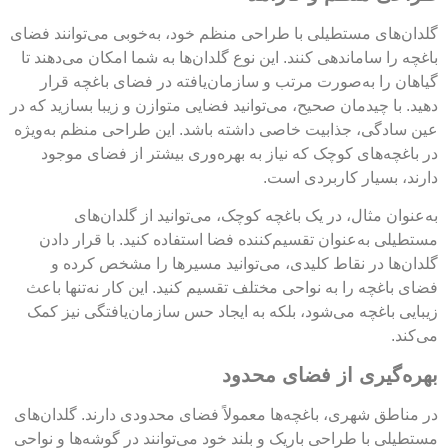
گلدان‌های مستطیلی با طراحی منظم خود، به‌خوبی می‌توانند فضای
باغچه را ساماندهی کنند. این نوع گلدان‌ها به شما امکان می‌دهند تا
گیاهان را به‌صورت مرتب و سازمان‌یافته در فضای باغچه قرار
دهید. با چیدمان صحیح، می‌توانید فضایی متوازن و زیبا بسازید که در
عین سادگی، جذابیت خاصی داشته باشد. این طراحی منظم به‌ویژه
در باغچه‌های کوچک که نیاز به بهره‌وری بیشتر از فضای موجود
دارند، بسیار کاربردی است.
به‌عنوان مثال، در یک باغچه کوچک، می‌توانید از گلدان‌های
مستطیلی به‌عنوان تقسیم‌کننده فضا استفاده کنید. با قرار دادن
گلدان‌ها در نقاط کلیدی، می‌توانید مسیرها را مشخص کرده و
فضای باغچه را به نواحی مختلف تقسیم کنید. این کار نه‌تنها باعث
زیبایی باغچه می‌شود، بلکه به ایجاد حس سازمان‌یافتگی نیز کمک
می‌کند.
بهره‌گیری از فضای محدود
در مناطق شهری، باغچه‌ها معمولاً فضای محدودی دارند. گلدان‌های
مستطیلی با طراحی باریک و بلند خود می‌توانند در گوشه‌ها و نواحی