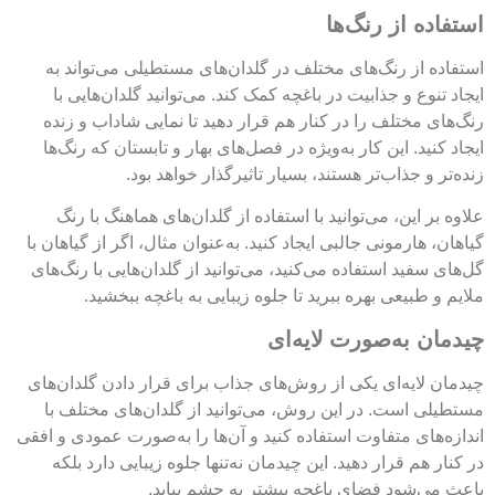
استفاده از رنگ‌ها
استفاده از رنگ‌های مختلف در گلدان‌های مستطیلی می‌تواند به
ایجاد تنوع و جذابیت در باغچه کمک کند. می‌توانید گلدان‌هایی با
رنگ‌های مختلف را در کنار هم قرار دهید تا نمایی شاداب و زنده
ایجاد کنید. این کار به‌ویژه در فصل‌های بهار و تابستان که رنگ‌ها
زنده‌تر و جذاب‌تر هستند، بسیار تاثیرگذار خواهد بود.
علاوه بر این، می‌توانید با استفاده از گلدان‌های هماهنگ با رنگ
گیاهان، هارمونی جالبی ایجاد کنید. به‌عنوان مثال، اگر از گیاهان با
گل‌های سفید استفاده می‌کنید، می‌توانید از گلدان‌هایی با رنگ‌های
ملایم و طبیعی بهره ببرید تا جلوه زیبایی به باغچه ببخشید.
چیدمان به‌صورت لایه‌ای
چیدمان لایه‌ای یکی از روش‌های جذاب برای قرار دادن گلدان‌های
مستطیلی است. در این روش، می‌توانید از گلدان‌های مختلف با
اندازه‌های متفاوت استفاده کنید و آن‌ها را به‌صورت عمودی و افقی
در کنار هم قرار دهید. این چیدمان نه‌تنها جلوه زیبایی دارد بلکه
باعث می‌شود فضای باغچه بیشتر به چشم بیاید.