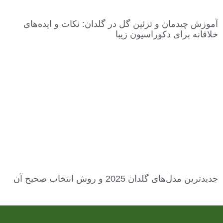
آموزش چیدمان و تزئین گل در گلدان: نکات و ایده‌های
خلاقانه برای دکوراسیون زیبا
جدیدترین مدل‌های گلدان 2025 و روش انتخاب صحیح آن