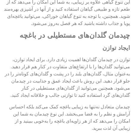
این تنوع گیاهی علاوه بر زیبایی، به شما این امکان را می‌دهد که از
طعم تازه و طبیعی گیاهان استفاده کنید و از آنها در آشپزی بهره‌مند
شوید. همچنین، با توجه به تنوع گیاهان خوراکی، می‌توانید باغچه‌ای
پویا و جذاب داشته باشید که هر فصل به‌روز می‌شود.
چیدمان گلدان‌های مستطیلی در باغچه
ایجاد توازن
توازن در چیدمان گلدان‌ها اهمیت زیادی دارد. برای ایجاد توازن،
می‌توانید گلدان‌ها را با ارتفاع‌های متفاوت در کنار هم قرار دهید.
به‌عنوان مثال، گلدان‌های بلند را در پشت و گلدان‌های کوتاه‌تر را در
جلو قرار دهید. این روش باعث ایجاد عمق و جذابیت در چیدمان
می‌شود. همچنین می‌توانید از گلدان‌های مستطیلی در کنار
گلدان‌های گرد استفاده کنید تا توازنی جالب و خلاقانه ایجاد کنید.
چیدمان متعادل نه‌تنها به زیبایی باغچه کمک می‌کند بلکه احساس
آرامش و نظم را به فضا می‌بخشد. این نوع چیدمان به شما این
امکان را می‌دهد که از هر زاویه‌ای باغچه را به‌خوبی ببینید و از
زیبایی آن لذت ببرید.