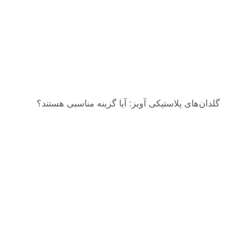
گلدان‌های پلاستیکی آویز: آیا گزینه مناسبی هستند؟