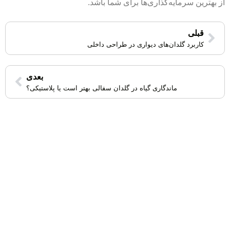
از بهترین سرمایه‌گذاری‌ها برای شما باشد.
قبلی
کاربرد گلدان‌های دیواری در طراحی داخلی
بعدی
ماندگاری گیاه در گلدان سفالی بهتر است یا پلاستیکی؟