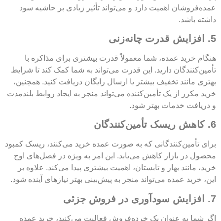
عمده‌فروشان اهمیت دارد و می‌تواند تأثیر زیادی بر حاشیه سود
داشته باشد.
5. افزایش قدرت چانه‌زنی
هنگام خرید عمده، شما معمولاً قدرت بیشتری برای مذاکره با
تأمین‌کنندگان دارید. این قدرت می‌تواند به شما کمک کند تا شرایط
بهتری مانند تخفیف بیشتر یا ارسال رایگان دریافت کنید. همچنین،
خرید مکرر از یک تأمین‌کننده می‌تواند منجر به ایجاد روابط بلندمدت
و دریافت خدمات بهتر شود.
6. کاهش ریسک تأمین‌کنندگان
برای تأمین‌کنندگانی که به صورت عمده خرید می‌کنند، ریسک کمبود
محصول در بازار کاهش می‌یابد. این امر به ویژه در فصل‌های اوج
خرید، مانند بهار و تابستان، اهمیت بیشتری پیدا می‌کند. علاوه بر
این، خرید عمده می‌تواند منجر به پیش‌بینی بهتر نیازهای آینده شود.
7. افزایش سودآوری در فروش جزئی
اگر شما به عنوان یک خرده‌فروش فعالیت می‌کنید، خرید عمده