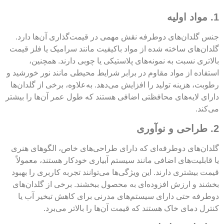
1. مواد اولیه
جنس گلدان‌های دوطرفه نقش مهمی در قیمت‌گذاری آن‌ها دارد.
گلدان‌های ساخته شده از مواد باکیفیت مانند سرامیک یا فلز قیمت
بالاتری نسبت به نمونه‌های پلاستیکی یا چوبی دارند. همچنین،
استفاده از مواد مقاوم در برابر شرایط محیطی مانند نور خورشید و
رطوبت، هزینه تولید را افزایش می‌دهد. به‌علاوه، برخی از گلدان‌ها
دارای لایه‌های محافظتی اضافی هستند که طول عمر آن‌ها را بیشتر
می‌کند.
2. طراحی و نوآوری
گلدان‌های دوطرفه‌ای که دارای طراحی‌های خاص، الگوهای هنری
یا قابلیت‌های اضافی مانند سیستم آبیاری خودکار هستند، معمولاً
قیمت بیشتری دارند. این ویژگی‌ها می‌توانند تجربه کاربری را بهبود
بخشند و ارزش افزوده‌ای به محصول ببخشند. برخی از گلدان‌های
دوطرفه حتی دارای سیستم‌های مدرنی برای کاهش تبخیر آب یا
کنترل دمای خاک هستند که قیمت آن‌ها را بالاتر می‌برد.