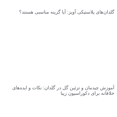
گلدان‌های پلاستیکی آویز: آیا گزینه مناسبی هستند؟
آموزش چیدمان و تزئین گل در گلدان: نکات و ایده‌های
خلاقانه برای دکوراسیون زیبا