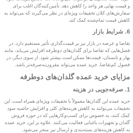
و قیمت نهایی هر واحد را کاهش دهد. تأمین‌کنندگان اغلب برای
سفارش‌های کلان تخفیفات ویژه‌ای در نظر می‌گیرند که می‌تواند به
کاهش قیمت تمام‌شده کمک کند.
6. شرایط بازار
تقاضا و عرضه در بازار نیز بر قیمت‌گذاری تأثیر مستقیم دارد. در
فصل‌هایی که تقاضا برای گلدان‌های دوطرفه افزایش می‌یابد، مانند
بهار و تابستان، قیمت‌ها ممکن است بیشتر شود. از سوی دیگر، در
فصول کم‌تقاضا، خرید عمده می‌تواند مقرون‌به‌صرفه‌تر باشد.
مزایای خرید عمده گلدان‌های دوطرفه
1. صرفه‌جویی در هزینه
خرید عمده این گلدان‌ها معمولاً با تخفیفات ویژه‌ای همراه است. این
تخفیفات می‌توانند به کاهش هزینه‌های کلی و افزایش حاشیه سود
کمک کنند، به خصوص برای کسب‌وکارهایی که در حوزه فروش
گلدان و تجهیزات باغبانی فعالیت می‌کنند. علاوه بر این، خرید عمده
به کاهش هزینه‌های بسته‌بندی و ارسال نیز منجر می‌شود.