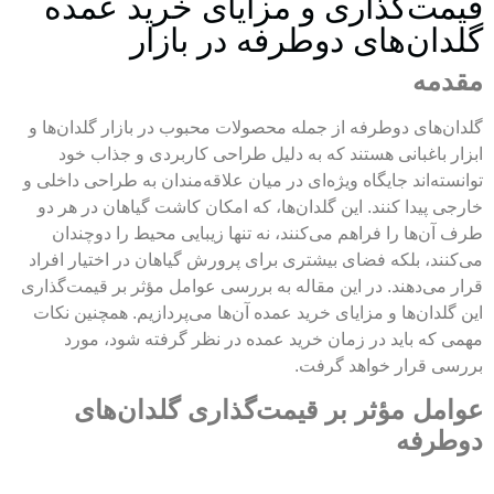
قیمت‌گذاری و مزایای خرید عمده
گلدان‌های دوطرفه در بازار
مقدمه
گلدان‌های دوطرفه از جمله محصولات محبوب در بازار گلدان‌ها و
ابزار باغبانی هستند که به دلیل طراحی کاربردی و جذاب خود
توانسته‌اند جایگاه ویژه‌ای در میان علاقه‌مندان به طراحی داخلی و
خارجی پیدا کنند. این گلدان‌ها، که امکان کاشت گیاهان در هر دو
طرف آن‌ها را فراهم می‌کنند، نه تنها زیبایی محیط را دوچندان
می‌کنند، بلکه فضای بیشتری برای پرورش گیاهان در اختیار افراد
قرار می‌دهند. در این مقاله به بررسی عوامل مؤثر بر قیمت‌گذاری
این گلدان‌ها و مزایای خرید عمده آن‌ها می‌پردازیم. همچنین نکات
مهمی که باید در زمان خرید عمده در نظر گرفته شود، مورد
بررسی قرار خواهد گرفت.
عوامل مؤثر بر قیمت‌گذاری گلدان‌های
دوطرفه