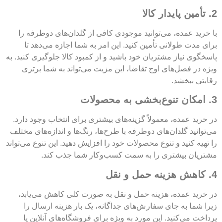
2. تأمین پایدار کالا
با خرید عمده، می‌توانید موجودی کافی از گلدان‌های دوطرفه را
برای مدت طولانی تأمین کنید. این امر به شما اجازه می‌دهد تا
پاسخگوی نیاز مشتریان خود باشید و از کمبود کالا جلوگیری کنید. به
ویژه در فصل‌های اوج تقاضا، این مزیت می‌تواند به شما برتری
رقابتی ببخشد.
3. امکان تنوع‌بخشی به محصولات
در خرید عمده، معمولاً گزینه‌های بیشتری برای انتخاب وجود دارد.
می‌توانید گلدان‌های دوطرفه با طرح‌ها، رنگ‌ها و اندازه‌های مختلف
را تهیه کنید و تنوع محصولات خود را افزایش دهید. این تنوع می‌تواند
مشتریان بیشتری را به سمت کسب‌وکار شما جذب کند.
4. کاهش هزینه حمل و نقل
در خرید عمده، هزینه حمل و نقل به صورت کلی کاهش می‌یابد،
زیرا شما به جای سفارش‌های جداگانه، یک بار هزینه ارسال را
پرداخت می‌کنید. این مورد به ویژه برای فروشگاه‌های آنلاین یا