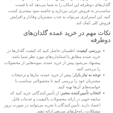
گلدان‌های دوطرفه این امکان را به شما می‌دهد که با قیمت
مناسب‌تر به فروش جزئی بپردازید و حاشیه سود بیشتری کسب
کنید. این استراتژی می‌تواند به جذب مشتریان وفادار و افزایش
فروش کلی کمک کند.
نکات مهم در خرید عمده گلدان‌های
دوطرفه
بررسی کیفیت:
اطمینان حاصل کنید که کیفیت گلدان‌ها در
خرید عمده مطابق با استانداردهای مورد نظر شما باشد.
پیشنهاد می‌شود پیش از خرید عمده، نمونه‌هایی از محصولات
را بررسی کنید.
توجه به نیاز بازار:
پیش از خرید عمده، نیازها و ترجیحات
مشتریان خود را بررسی کنید تا محصولاتی متناسب با
خواسته‌های آن‌ها تهیه کنید.
انتخاب تأمین‌کننده معتبر:
از تأمین‌کنندگانی خرید کنید که
سابقه خوبی در ارائه محصولات باکیفیت و خدمات قابل
اعتماد دارند. تأمین‌کنندگان با تجربه می‌توانند در صورت بروز
مشکلات، راه‌حل‌های سریعی ارائه دهند.