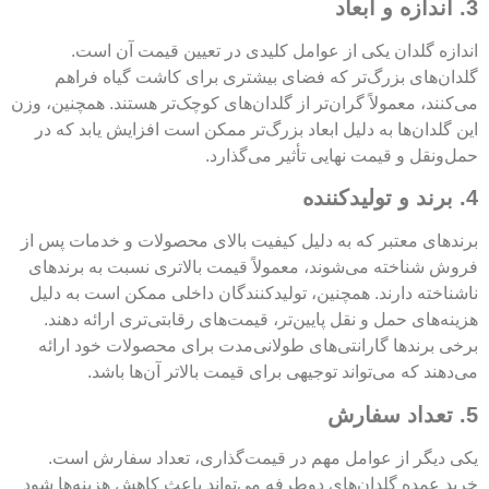
3. اندازه و ابعاد
اندازه گلدان یکی از عوامل کلیدی در تعیین قیمت آن است.
گلدان‌های بزرگ‌تر که فضای بیشتری برای کاشت گیاه فراهم
می‌کنند، معمولاً گران‌تر از گلدان‌های کوچک‌تر هستند. همچنین، وزن
این گلدان‌ها به دلیل ابعاد بزرگ‌تر ممکن است افزایش یابد که در
حمل‌ونقل و قیمت نهایی تأثیر می‌گذارد.
4. برند و تولیدکننده
برندهای معتبر که به دلیل کیفیت بالای محصولات و خدمات پس از
فروش شناخته می‌شوند، معمولاً قیمت بالاتری نسبت به برندهای
ناشناخته دارند. همچنین، تولیدکنندگان داخلی ممکن است به دلیل
هزینه‌های حمل و نقل پایین‌تر، قیمت‌های رقابتی‌تری ارائه دهند.
برخی برندها گارانتی‌های طولانی‌مدت برای محصولات خود ارائه
می‌دهند که می‌تواند توجیهی برای قیمت بالاتر آن‌ها باشد.
5. تعداد سفارش
یکی دیگر از عوامل مهم در قیمت‌گذاری، تعداد سفارش است.
خرید عمده گلدان‌های دوطرفه می‌تواند باعث کاهش هزینه‌ها شود