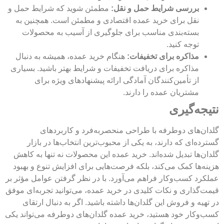
بررسی شرایط حمل و نقل:
مطمئن شوید که شرایط حمل و
نقل برای خرید عمده اقتصادی و مطمئن است. همچنین به
بسته‌بندی مناسب برای جلوگیری از آسیب به محصولات
توجه کنید.
مذاکره برای تخفیفات:
هنگام خرید عمده، همیشه به دنبال
مذاکره برای دریافت تخفیفات و شرایط بهتر باشید. بسیاری
از تأمین‌کنندگان آمادگی ارائه پیشنهادهای ویژه برای
مشتریان عمده را دارند.
نتیجه‌گیری
گلدان‌های دوطرفه با طراحی منحصربه‌فرد و کاربردهای
گسترده‌ای که دارند، به یکی از محبوب‌ترین انتخاب‌ها در بازار
گلدان‌ها تبدیل شده‌اند. خرید عمده این محصولات نه تنها به کاهش
هزینه‌ها کمک می‌کند، بلکه فرصت‌هایی برای افزایش تنوع و بهبود
عملکرد کسب‌وکار فراهم می‌آورد. با در نظر گرفتن عوامل مؤثر بر
قیمت‌گذاری و نکات کلیدی در خرید عمده، می‌توانید تجربه‌ای موفق
در تهیه و فروش این گلدان‌ها داشته باشید. اگر به دنبال ارتقای
کسب‌وکار خود هستید، خرید عمده گلدان‌های دوطرفه می‌تواند یکی