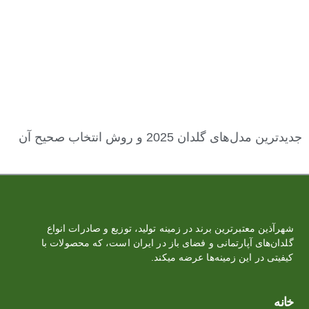
جدیدترین مدل‌های گلدان 2025 و روش انتخاب صحیح آن
شهرآذین معتبرترین برند در زمینه تولید، توزیع و صادرات انواع
گلدان‌‏های آپارتمانی و فضای باز در ایران است، که محصولات با
کیفیتی در این زمینه‌ها عرضه میکند.
خانه