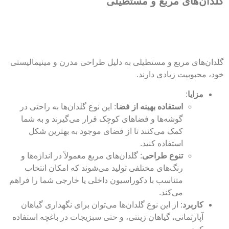
گلدان‌های مربع و مستطیلی
گلدان‌های مربع و مستطیلی به دلیل طراحی مدرن و مینیمالیستی
خود، محبوبیت زیادی دارند.
مزایا
:
استفاده بهینه از فضا
: این نوع گلدان‌ها به راحتی در
گوشه‌ها و فضاهای کوچک قرار می‌گیرند و به شما
کمک می‌کنند تا از فضای موجود به بهترین شکل
استفاده کنید.
تنوع طراحی
: گلدان‌های مربع معمولاً در اندازه‌ها و
رنگ‌های مختلفی تولید می‌شوند که امکان انتخاب
متناسب با دکوراسیون داخلی یا خارجی شما را فراهم
می‌کند.
کاربرد
: از این نوع گلدان‌ها می‌توان برای نگهداری گیاهان
آپارتمانی، گیاهان زینتی، و حتی سبزیجات در باغچه استفاده