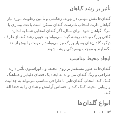
تأثیر بر رشد گیاهان
گلدان‌ها نقش مهمی در تهویه، زهکشی و تأمین رطوبت مورد نیاز
گیاهان دارند. انتخاب نادرست گلدان ممکن است باعث بیماری یا
مرگ گیاهان شود. برای مثال، اگر گلدان انتخابی شما به اندازه
کافی بزرگ نباشد، ریشه گیاه نمی‌تواند به خوبی رشد کند. از طرف
دیگر، گلدان‌های بسیار بزرگ نیز می‌توانند رطوبت را بیش از حد
نگه‌دارند و موجب پوسیدگی ریشه شوند.
ایجاد محیط مناسب
گلدان‌ها به طور مستقیم بر روی محیط و دکوراسیون تأثیر دارند.
طراحی و رنگ گلدان می‌تواند به ایجاد یک فضای دلپذیر و هماهنگ
کمک کند. انتخاب گلدان‌هایی با طراحی مناسب می‌تواند به جذابیت
و زیبایی محیط کمک کند و احساس آرامش و شادی را به فضا القا
کند.
انواع گلدان‌ها