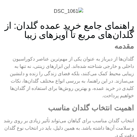
راهنمای جامع خرید عمده گلدان: از
گلدان‌های مربع تا آویزهای زیبا
مقدمه
گلدان‌ها از دیرباز به عنوان یکی از مهم‌ترین عناصر دکوراسیون
داخلی و خارجی شناخته شده‌اند. این ابزارهای زینتی، نه تنها به
زیبایی محیط کمک می‌کنند، بلکه فضای زندگی را زنده و دلنشین
می‌سازند. در این راهنما، به بررسی انواع مختلف گلدان‌ها، نکات
کلیدی در خرید عمده، و بهترین روش‌ها برای استفاده از گلدان‌ها
خواهیم پرداخت.
اهمیت انتخاب گلدان مناسب
انتخاب گلدان مناسب برای گیاهان می‌تواند تأثیر زیادی بر روی رشد
و سلامت آن‌ها داشته باشد. به همین دلیل، باید در انتخاب نوع گلدان
دقت کرد.