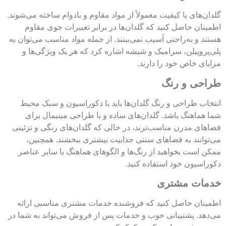
گلدان‌های با کیفیت معمولاً از مواد مقاوم و بادوام ساخته می‌شوند.
اطمینان حاصل کنید که گلدان‌ها در برابر تغییرات جوی مقاوم
هستند و به‌راحتی آسیب نمی‌بینند. از جمله مواد مناسب می‌توان به
پلی‌پروپیلن، سرامیک و شیشه اشاره کرد که هر یک ویژگی‌ها و
مزایای خاص خود را دارند.
طراحی و رنگ
انتخاب طراحی و رنگ گلدان‌ها باید با دکوراسیون و سبک محیط
شما هماهنگ باشد. گلدان‌های ساده و با طراحی مینیمال برای
فضاهای مدرن مناسب‌ترند، در حالی که گلدان‌های رنگی و تزئینی
می‌توانند به فضاهای سنتی جذابیت بیشتری ببخشند. همچنین،
ممکن است بخواهید از رنگ‌ها و الگوهای هماهنگ با سایر عناصر
دکوراسیون خود استفاده کنید.
خدمات مشتری
اطمینان حاصل کنید که فروشنده خدمات مشتری مناسبی ارائه
می‌دهد. پشتیبانی خوب و خدمات پس از فروش می‌تواند به شما در