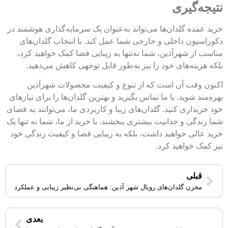
نتیجه‌گیری
خرید عمده گلدان‌ها می‌تواند به‌عنوان یک سرمایه‌گذاری هوشمند در
دکوراسیون داخلی و خارجی شما عمل کند. با انتخاب گلدان‌های
مناسب از شهرآذین، شما نه‌تنها به زیبایی فضا کمک خواهید کرد،
بلکه هزینه‌های خود را نیز به‌طور قابل توجهی کاهش می‌دهید.
اکنون وقت آن است که از تنوع و کیفیت محصولات شهرآذین
بهره‌مند شوید. با ما تماس بگیرید و بهترین گلدان‌ها را برای نیازهای
خود خریداری کنید. گلدان‌های زیبا و کاربردی ما، می‌توانند به فضای
شما زندگی و جذابیت بیشتری ببخشند. با خرید از ما، شما نه تنها یک
خرید عالی خواهید داشت، بلکه به زیبایی فضا و کیفیت زندگی خود
نیز کمک خواهید کرد.
قبلی
مخزن گلدان‌های رویال شهر آذین: هماهنگی بی‌نظیر زیبایی و عملکرد
بعدی