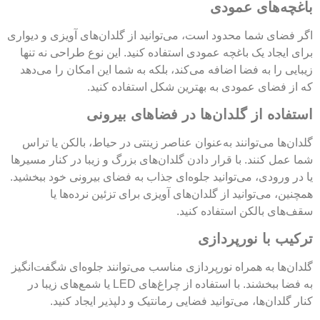
باغچه‌های عمودی
اگر فضای شما محدود است، می‌توانید از گلدان‌های آویزی و دیواری
برای ایجاد یک باغچه عمودی استفاده کنید. این نوع طراحی نه تنها
زیبایی را به فضا اضافه می‌کند، بلکه به شما این امکان را می‌دهد
که از فضای عمودی به بهترین شکل استفاده کنید.
استفاده از گلدان‌ها در فضاهای بیرونی
گلدان‌ها می‌توانند به‌عنوان عناصر زینتی در حیاط، بالکن یا تراس
شما عمل کنند. با قرار دادن گلدان‌های بزرگ و زیبا در کنار مسیرها
یا در ورودی، می‌توانید جلوه‌ای جذاب به فضای بیرونی خود ببخشید.
همچنین، می‌توانید از گلدان‌های آویزی برای تزئین نرده‌ها یا
سقف‌های بالکن استفاده کنید.
ترکیب با نورپردازی
گلدان‌ها به همراه نورپردازی مناسب می‌توانند جلوه‌ای شگفت‌انگیز
به فضا ببخشند. با استفاده از چراغ‌های LED یا شمع‌های زیبا در
کنار گلدان‌ها، می‌توانید فضایی رمانتیک و دلپذیر ایجاد کنید.