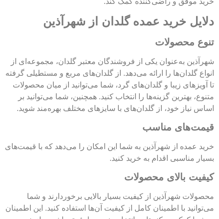
خرید موفق و راضی‌کننده کمک کند.
دلایل خرید عمده گلدان از شهرآذین
تنوع محصولات
شهرآذین به‌عنوان یکی از فروشندگان معتبر گلدان، مجموعه‌ای از
انواع گلدان‌ها را ارائه می‌دهد. از گلدان‌های مربع و مستطیلی گرفته
تا آویزهای زیبا و گلدان‌های گرد، شما می‌توانید از میان محصولات
متنوع، بهترین گزینه‌ها را انتخاب کنید. همچنین، شما می‌توانید بر
اساس نیاز خود، از گلدان‌های با سایزهای مختلف بهره‌مند شوید.
قیمت‌های مناسب
خرید عمده از شهرآذین به شما این امکان را می‌دهد که با قیمت‌های
بسیار مناسبی اقدام به خرید کنید.
کیفیت بالای محصولات
محصولات شهرآذین از کیفیت بسیار بالایی برخوردارند و شما
می‌توانید با اطمینان کامل از کیفیت آن‌ها استفاده کنید. این اطمینان