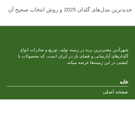
جدیدترین مدل‌های گلدان 2025 و روش انتخاب صحیح آن
شهرآذین معتبرترین برند در زمینه تولید، توزیع و صادرات انواع
گلدان‌‏های آپارتمانی و فضای باز در ایران است، که محصولات با
کیفیتی در این زمینه‌ها عرضه میکند.
خانه
صفحه اصلی
محصولات
درباره ما
وبلاگ