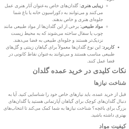
زیبایی هنری
: گلدان‌های خاص به‌عنوان آثار هنری عمل
می‌کنند و می‌توانند به دکوراسیون خانه یا باغ شما
جلوه‌ای هنری و خاص بدهند.
مواد طبیعی
: برخی از این گلدان‌ها از مواد طبیعی مانند
چوب یا سفال ساخته می‌شوند که به محیط زیست
نزدیک‌تر هستند و جلوه‌ای طبیعی به فضا می‌دهند.
کاربرد
: این نوع گلدان‌ها معمولاً برای گیاهان زینتی و گل‌های
طبیعی مناسب هستند و می‌توانند به‌عنوان نقاط کانونی در
فضا عمل کنند.
نکات کلیدی در خرید عمده گلدان
شناخت نیازها
قبل از خرید عمده، باید نیازهای خاص خود را شناسایی کنید. آیا به
دنبال گلدان‌های کوچک برای گیاهان آپارتمانی هستید یا گلدان‌های
بزرگ برای باغچه؟ شناخت نیازها به شما کمک می‌کند تا انتخاب‌های
بهتری داشته باشید.
کیفیت مواد