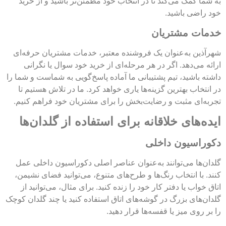
به شما کمک می‌کند تا در انتخاب خود مطمئن‌تر باشید و از خرید
خود راضی باشید.
خدمات مشتریان
شهرآذین به‌عنوان یک فروشنده معتبر، خدمات مشتریان حرفه‌ای
ارائه می‌دهد. اگر در هر مرحله‌ای از خرید خود سوال یا نگرانی
داشته باشید، تیم پشتیبانی ما آماده پاسخ‌گویی به شماست و شما را
در انتخاب بهترین گزینه‌ها یاری خواهد کرد. ما در تلاش هستیم تا
تجربه‌ای مثبت و رضایت‌بخش را برای مشتریان خود فراهم کنیم.
ایده‌های خلاقانه برای استفاده از گلدان‌ها
دکوراسیون داخلی
گلدان‌ها می‌توانند به‌عنوان عناصر اصلی دکوراسیون داخلی عمل
کنند. با انتخاب رنگ‌ها و طرح‌های متنوع، می‌توانید فضای نشیمن،
اتاق خواب یا دفتر کار خود را زنده کنید. برای مثال، می‌توانید از
گلدان‌های بزرگ در گوشه‌های اتاق استفاده کنید یا چند گلدان کوچک
را بر روی میز یا قفسه‌ها قرار دهید.