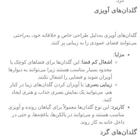
کرد.
گلدان‌های آویزی
گلدان‌های آویزی به‌دلیل طراحی خاص و خلاقانه خود، به‌راحتی
می‌توانند فضای عمودی را به زیبایی پر کنند.
مزایا
:
اشغال کم فضا
: این گلدان‌ها برای فضاهای کوچک یا
محدود بسیار مناسب هستند زیرا می‌توانند به دیوارها
آویزان شوند و فضایی را اشغال نکنند.
زیبایی بصری
: با آویزان کردن گلدان‌های زیبا در کنار
هم، می‌توانید یک نمایش بصری جذاب و هنری ایجاد
کنید.
کاربرد
: این نوع گلدان‌ها معمولاً برای گیاهان رونده و آویزی
مناسب هستند و می‌توانند در بالکن‌ها، باغچه‌ها، و حتی در
داخل خانه به کار روند.
گلدان‌های گرد