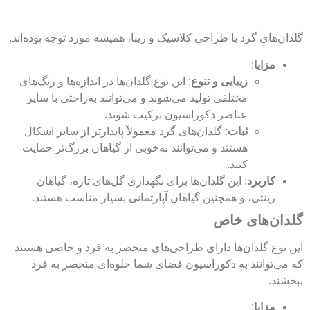
گلدان‌های گرد با طراحی کلاسیک و زیبا، همیشه مورد توجه بوده‌اند.
مزایا
:
زیبایی و تنوع
: این نوع گلدان‌ها در اندازه‌ها و رنگ‌های
مختلفی تولید می‌شوند و می‌توانند به‌راحتی با سایر
عناصر دکوراسیون ترکیب شوند.
ثبات
: گلدان‌های گرد معمولاً پایدارتر از سایر اشکال
هستند و می‌توانند به‌خوبی از گیاهان بزرگ‌تر حمایت
کنند.
کاربرد
: این گلدان‌ها برای نگهداری گل‌های تازه، گیاهان
زینتی، و همچنین گیاهان آپارتمانی بسیار مناسب هستند.
گلدان‌های خاص
این نوع گلدان‌ها دارای طراحی‌های منحصر به فرد و خاصی هستند
که می‌توانند به دکوراسیون فضای شما جلوه‌ای منحصر به فرد
ببخشند.
مزایا
: