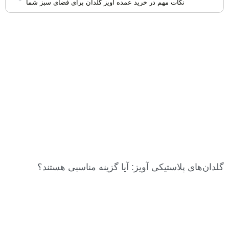
نکات مهم در خرید عمده آویز گلدان برای فضای سبز شما
گلدان‌های پلاستیکی آویز: آیا گزینه مناسبی هستند؟