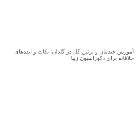
آموزش چیدمان و تزئین گل در گلدان: نکات و ایده‌های
خلاقانه برای دکوراسیون زیبا