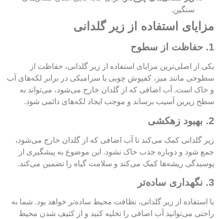
سنگین.
مزایای استفاده از زیر گلدانی
1. حفاظت از سطوح
یکی از اصلی‌ترین مزایای استفاده از زیر گلدانی، حفاظت از
سطوحی مانند میز، کفپوش چوبی یا سرامیکی در برابر لکه‌های آب
و خاک است. آب اضافی که از گلدان خارج می‌شود، می‌تواند به
سطح زیرین آسیب برساند و موجب ایجاد لکه‌های دائمی شود.
2. بهبود زهکشی
زیر گلدانی کمک می‌کند تا آب اضافی که از گلدان خارج می‌شود،
جمع شود و دوباره جذب خاک نشود. این موضوع به پیشگیری از
پوسیدگی ریشه‌ها کمک می‌کند و سلامت گیاه را تضمین می‌کند.
3. نگهداری ساده‌تر
با استفاده از زیر گلدانی، نظافت محیط ساده‌تر خواهد بود. شما به
راحتی می‌توانید آب اضافی را تخلیه کنید و از کثیف شدن محیط