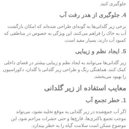
جلوگیری کنید.
4. جلوگیری از هدر رفت آب
برخی زیر گلدانی‌ها به گونه‌ای طراحی شده‌اند که امکان بازگشت
آب به خاک را فراهم می‌کنند. این ویژگی به خصوص در مناطقی که
کمبود آب دارند، بسیار مفید است.
5. ایجاد نظم و زیبایی
زیر گلدانی‌ها می‌توانند به ایجاد نظم و زیبایی بیشتر در فضای داخلی
کمک کنند. هماهنگی رنگ و طراحی زیر گلدانی با گلدان، دکوراسیون
را بهبود می‌بخشد.
معایب استفاده از زیر گلدانی
1. خطر تجمع آب
اگر آب جمع‌شده در زیر گلدانی به موقع تخلیه نشود، می‌تواند
موجب تجمع باکتری‌ها، قارچ‌ها و حتی حشرات مزاحم شود. این
موضوع ممکن است سلامت گیاه را به خطر بیندازد.