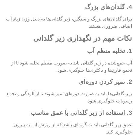
4. گلدان‌های بزرگ
برای گلدان‌های بزرگ و سنگین، زیر گلدانی‌ها به دلیل وزن زیاد آب
اضافی ضروری هستند.
نکات مهم در نگهداری زیر گلدانی
1. تخلیه منظم آب
آب جمع‌شده در زیر گلدانی باید به صورت منظم تخلیه شود تا از
تجمع قارچ‌ها و باکتری‌ها جلوگیری شود.
2. تمیز کردن دوره‌ای
زیر گلدانی‌ها باید به صورت دوره‌ای تمیز شوند تا از آلودگی و تجمع
رسوبات جلوگیری شود.
3. استفاده از زیر گلدانی با عمق مناسب
عمق زیر گلدانی باید به گونه‌ای باشد که از ریزش آب به بیرون
جلوگیری کند.