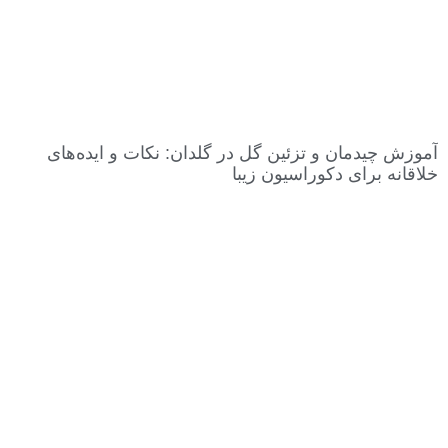
آموزش چیدمان و تزئین گل در گلدان: نکات و ایده‌های
خلاقانه برای دکوراسیون زیبا