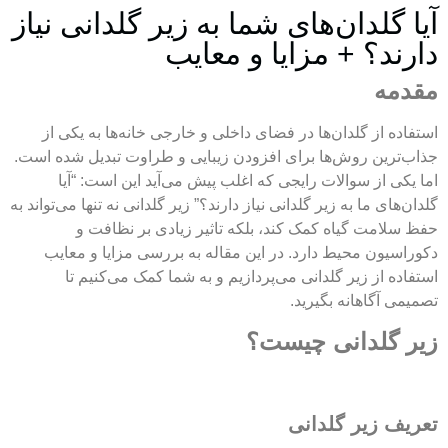
آیا گلدان‌های شما به زیر گلدانی نیاز
دارند؟ + مزایا و معایب
مقدمه
استفاده از گلدان‌ها در فضای داخلی و خارجی خانه‌ها به یکی از
جذاب‌ترین روش‌ها برای افزودن زیبایی و طراوت تبدیل شده است.
اما یکی از سوالات رایجی که اغلب پیش می‌آید این است: “آیا
گلدان‌های ما به زیر گلدانی نیاز دارند؟” زیر گلدانی نه تنها می‌تواند به
حفظ سلامت گیاه کمک کند، بلکه تاثیر زیادی بر نظافت و
دکوراسیون محیط دارد. در این مقاله به بررسی مزایا و معایب
استفاده از زیر گلدانی می‌پردازیم و به شما کمک می‌کنیم تا
تصمیمی آگاهانه بگیرید.
زیر گلدانی چیست؟
تعریف زیر گلدانی