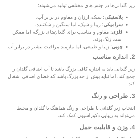
زیر گلدانی‌ها در جنس‌های مختلفی تولید می‌شوند:
پلاستیکی:
سبک، ارزان و مقاوم در برابر آب.
سرامیکی:
زیبا و شیک، اما سنگین و شکننده.
فلزی:
مقاوم و مناسب برای گلدان‌های بزرگ، اما ممکن
است زنگ بزند.
چوبی:
زیبا و طبیعی، اما نیازمند مراقبت بیشتر در برابر آب.
2. اندازه مناسب
زیر گلدانی باید به اندازه کافی بزرگ باشد تا آب اضافی گلدان را
جمع کند، اما نباید بیش از حد بزرگ باشد که فضای اضافی اشغال
کند.
3. طراحی و رنگ
انتخاب زیر گلدانی با طراحی و رنگ هماهنگ با گلدان و محیط
می‌تواند به زیبایی دکوراسیون کمک کند.
4. وزن و قابلیت حمل