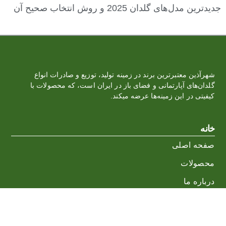
جدیدترین مدل‌های گلدان 2025 و روش انتخاب صحیح آن
شهرآذین معتبرترین برند در زمینه تولید، توزیع و صادرات انواع
گلدان‌‏های آپارتمانی و فضای باز در ایران است، که محصولات با
کیفیتی در این زمینه‌ها عرضه میکند.
خانه
صفحه اصلی
محصولات
درباره ما
وبلاگ
ارتباط با ما