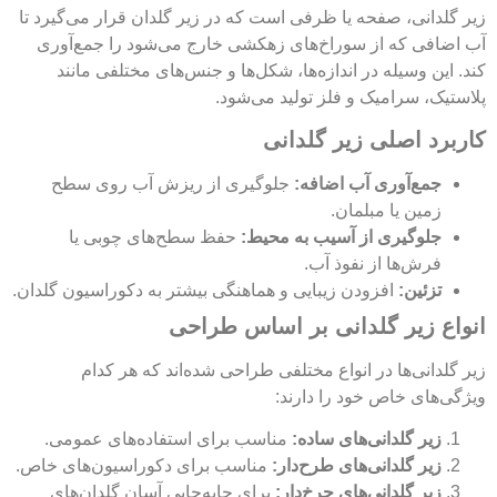
زیر گلدانی، صفحه یا ظرفی است که در زیر گلدان قرار می‌گیرد تا
آب اضافی که از سوراخ‌های زهکشی خارج می‌شود را جمع‌آوری
کند. این وسیله در اندازه‌ها، شکل‌ها و جنس‌های مختلفی مانند
پلاستیک، سرامیک و فلز تولید می‌شود.
کاربرد اصلی زیر گلدانی
جمع‌آوری آب اضافه:
جلوگیری از ریزش آب روی سطح
زمین یا مبلمان.
جلوگیری از آسیب به محیط:
حفظ سطح‌های چوبی یا
فرش‌ها از نفوذ آب.
تزئین:
افزودن زیبایی و هماهنگی بیشتر به دکوراسیون گلدان.
انواع زیر گلدانی بر اساس طراحی
زیر گلدانی‌ها در انواع مختلفی طراحی شده‌اند که هر کدام
ویژگی‌های خاص خود را دارند:
زیر گلدانی‌های ساده:
مناسب برای استفاده‌های عمومی.
زیر گلدانی‌های طرح‌دار:
مناسب برای دکوراسیون‌های خاص.
زیر گلدانی‌های چرخ‌دار:
برای جابه‌جایی آسان گلدان‌های