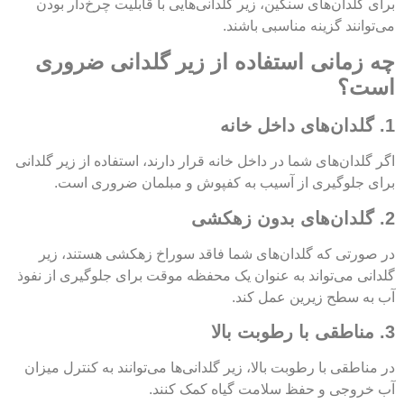
برای گلدان‌های سنگین، زیر گلدانی‌هایی با قابلیت چرخ‌دار بودن
می‌توانند گزینه مناسبی باشند.
چه زمانی استفاده از زیر گلدانی ضروری
است؟
1. گلدان‌های داخل خانه
اگر گلدان‌های شما در داخل خانه قرار دارند، استفاده از زیر گلدانی
برای جلوگیری از آسیب به کفپوش و مبلمان ضروری است.
2. گلدان‌های بدون زهکشی
در صورتی که گلدان‌های شما فاقد سوراخ زهکشی هستند، زیر
گلدانی می‌تواند به عنوان یک محفظه موقت برای جلوگیری از نفوذ
آب به سطح زیرین عمل کند.
3. مناطقی با رطوبت بالا
در مناطقی با رطوبت بالا، زیر گلدانی‌ها می‌توانند به کنترل میزان
آب خروجی و حفظ سلامت گیاه کمک کنند.