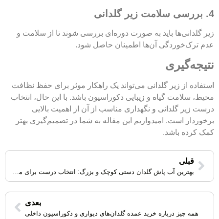
4. بررسی سلامت زیر گلدانی
زیر گلدانی‌ها باید به صورت دوره‌ای بررسی شوند تا از سلامت و
عدم ترک‌خوردگی آن‌ها اطمینان حاصل شود.
نتیجه‌گیری
استفاده از زیر گلدانی می‌تواند یک راهکار موثر برای حفظ نظافت
محیط، سلامت گیاه و زیبایی دکوراسیون باشد. با این حال، انتخاب
درست زیر گلدانی و نگهداری مناسب از آن از اهمیت بالایی
برخوردار است. امیدواریم این مقاله به شما در تصمیم‌گیری بهتر
کمک کرده باشد.
قبلی
بهترین آب پاش گلدان دستی کوچک و بزرگ: انتخاب درست برای مراقبت از گیاهان
بعدی
همه چیز درباره خرید عمده گلدان‌های دیواری و دکوراسیون داخلی