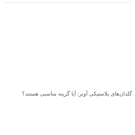
گلدان‌های پلاستیکی آویز: آیا گزینه مناسبی هستند؟